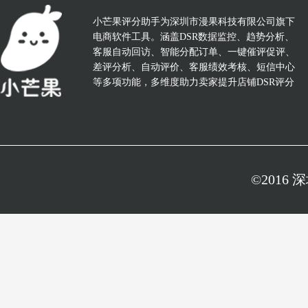
小芒果评分助手为深圳市漫果科技有限公司旗下
电商软件工具。涵盖DSR数据监控、趋势分析、
客服自动回访、智能分配订单、一键催评促评、
差评分析、自动评价、客服绩效考核、短信中心
等多项功能，多维度助力卖家提升店铺DSR评分
©2016