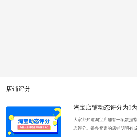
店铺评分
淘宝店铺动态评分为0
大家都知道淘宝店铺有一项数据指
态评分。很多卖家的店铺明明有成
呢？下面和小芒果一起来了解一