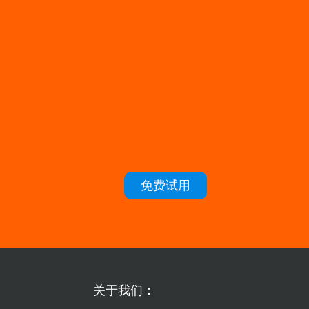
免费试用
关于我们：