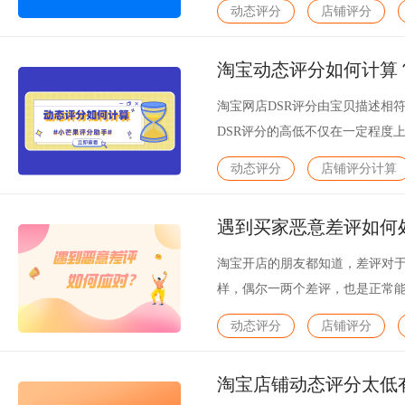
动态评分
店铺评分
淘宝动态评分如何计算
淘宝网店DSR评分由宝贝描述相
DSR评分的高低不仅在一定程度
响到宝贝的权重，在淘宝的搜索
动态评分
店铺评分计算
遇到买家恶意差评如何
淘宝开店的朋友都知道，差评对
样，偶尔一两个差评，也是正常
低宝贝的搜索排名，会影响买家
动态评分
店铺评分
我们遇到买家恶意差评该如何处理
淘宝店铺动态评分太低