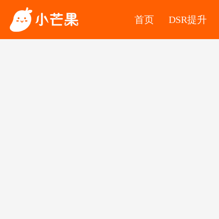
首页
DSR提升